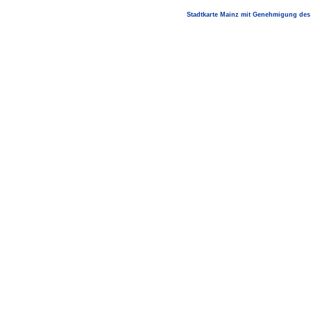
Stadtkarte Mainz mit Genehmigung des