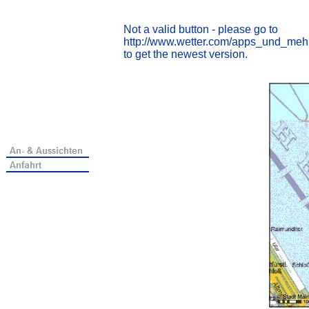
Not a valid button - please go to
http://www.wetter.com/apps_und_meh
to get the newest version.